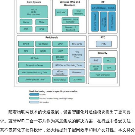
随着物联网技术的快速发展，设备智能化对通信模块提出了更高要
求。蓝牙WiFi二合一芯片作为高度集成的解决方案，在行业中备受关注，
其不仅简化了硬件设计，还大幅提升了配网效率和用户友好性。本文将分