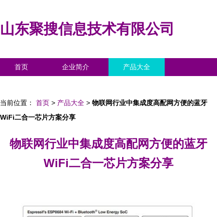
山东聚搜信息技术有限公司
首页
企业简介
产品大全
联系我们
企业信息
访客留言
当前位置：
首页
>
产品大全
>
物联网行业中集成度高配网方便的蓝牙
WiFi二合一芯片方案分享
物联网行业中集成度高配网方便的蓝牙
WiFi二合一芯片方案分享