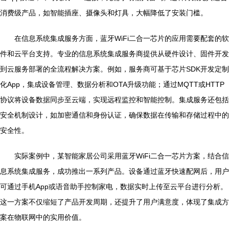
消费级产品，如智能插座、摄像头和灯具，大幅降低了安装门槛。
在信息系统集成服务方面，蓝牙WiFi二合一芯片的应用需要配套的软
件和云平台支持。专业的信息系统集成服务商提供从硬件设计、固件开发
到云服务部署的全流程解决方案。例如，服务商可基于芯片SDK开发定制
化App，集成设备管理、数据分析和OTA升级功能；通过MQTT或HTTP
协议将设备数据同步至云端，实现远程监控和智能控制。集成服务还包括
安全机制设计，如加密通信和身份认证，确保数据在传输和存储过程中的
安全性。
实际案例中，某智能家居公司采用蓝牙WiFi二合一芯片方案，结合信
息系统集成服务，成功推出一系列产品。设备通过蓝牙快速配网后，用户
可通过手机App或语音助手控制家电，数据实时上传至云平台进行分析。
这一方案不仅缩短了产品开发周期，还提升了用户满意度，体现了集成方
案在物联网中的实用价值。