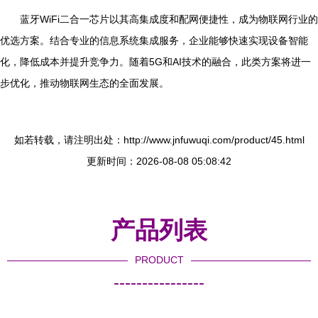
蓝牙WiFi二合一芯片以其高集成度和配网便捷性，成为物联网行业的
优选方案。结合专业的信息系统集成服务，企业能够快速实现设备智能
化，降低成本并提升竞争力。随着5G和AI技术的融合，此类方案将进一
步优化，推动物联网生态的全面发展。
如若转载，请注明出处：http://www.jnfuwuqi.com/product/45.html
更新时间：2026-08-08 05:08:42
产品列表
PRODUCT
----------------