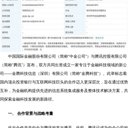
中国国际金融股份有限公司（简称“中金公司”）与腾讯控股有限公司
（简称“腾讯”）宣布，双方共同出资成立一家专注于金融科技领域的新公
司——金腾科技信息（深圳）有限公司（简称“金腾科技”）。此举标志着
国内顶尖投资银行与互联网科技巨头的合作迈入更深层次，旨在通过优势
互补，为金融机构提供先进的信息系统集成服务及整体技术解决方案，共
同探索金融科技发展的新路径。
一、 合作背景与战略考量
此次合作并非中金与腾讯的首次携手。此前，腾讯已成为中金公司的