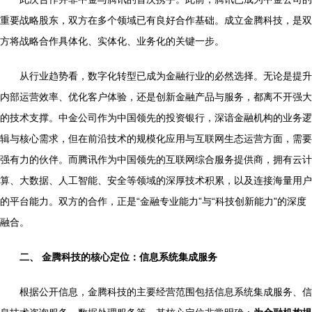
重要战略股东，双方在多个领域已有良好合作基础。成立金腾科技，是双
方将战略合作具体化、实体化、业务化的关键一步。
从行业趋势看，数字化转型已成为金融行业的必然选择。无论是提升
内部运营效率、优化客户体验，还是创新金融产品与服务，都离不开强大
的技术支撑。中金公司作为中国领先的投资银行，深谙金融机构的业务逻
辑与核心需求，但在前沿技术的规模化应用与互联网生态运营方面，需要
强有力的伙伴。而腾讯作为中国领先的互联网综合服务提供商，拥有云计
算、大数据、人工智能、安全等领域的深厚技术积累，以及连接海量用户
的平台能力。双方的合作，正是“金融专业能力”与“科技创新能力”的深度
融合。
二、 金腾科技的核心定位：信息系统集成服务
根据公开信息，金腾科技的主要经营范围包括信息系统集成服务、信