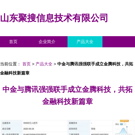
山东聚搜信息技术有限公司
首页
企业简介
产品大全
联系我们
企业信息
访客留言
当前位置：
首页
>
产品大全
>
中金与腾讯强强联手成立金腾科技，共拓
金融科技新篇章
中金与腾讯强强联手成立金腾科技，共拓
金融科技新篇章