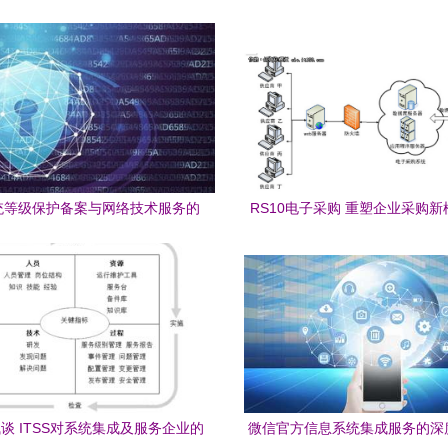
统等级保护备案与网络技术服务的
RS10电子采购 重塑企业采购新
关键作用
利器
谈 ITSS对系统集成及服务企业的
微信官方信息系统集成服务的深