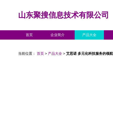
山东聚搜信息技术有限公司
首页
企业简介
产品大全
当前位置：
首页
>
产品大全
>
艾思诺 多元化科技服务的领