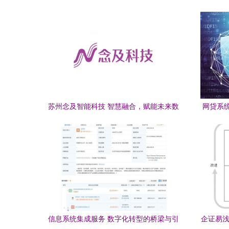
苏州念及智能科技 智慧融合，赋能未来数
网贷系
字化新篇章
信息系统集成服务 数字化转型的桥梁与引
企证易浅