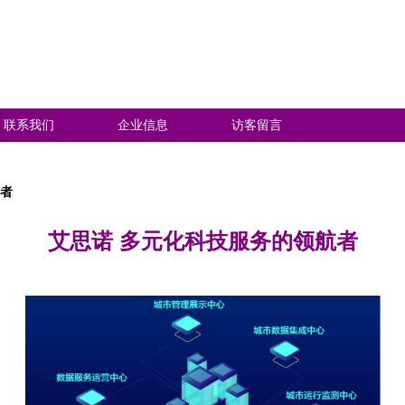
联系我们
企业信息
访客留言
航者
艾思诺 多元化科技服务的领航者