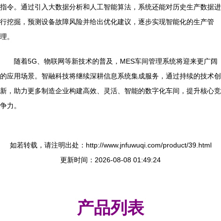
指令。通过引入大数据分析和人工智能算法，系统还能对历史生产数据进
行挖掘，预测设备故障风险并给出优化建议，逐步实现智能化的生产管
理。
随着5G、物联网等新技术的普及，MES车间管理系统将迎来更广阔
的应用场景。智融科技将继续深耕信息系统集成服务，通过持续的技术创
新，助力更多制造企业构建高效、灵活、智能的数字化车间，提升核心竞
争力。
如若转载，请注明出处：http://www.jnfuwuqi.com/product/39.html
更新时间：2026-08-08 01:49:24
产品列表