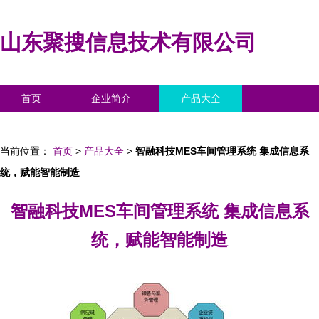
山东聚搜信息技术有限公司
首页
企业简介
产品大全
联系我们
企业信息
访客留言
当前位置：
首页
>
产品大全
>
智融科技MES车间管理系统 集成信息系
统，赋能智能制造
智融科技MES车间管理系统 集成信息系
统，赋能智能制造