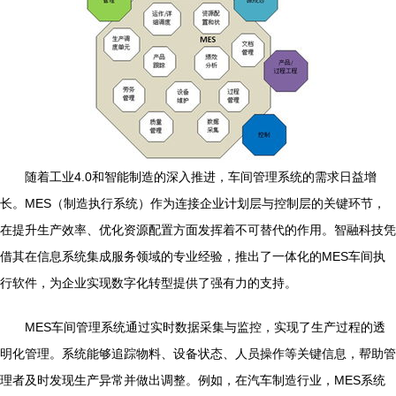
随着工业4.0和智能制造的深入推进，车间管理系统的需求日益增
长。MES（制造执行系统）作为连接企业计划层与控制层的关键环节，
在提升生产效率、优化资源配置方面发挥着不可替代的作用。智融科技凭
借其在信息系统集成服务领域的专业经验，推出了一体化的MES车间执
行软件，为企业实现数字化转型提供了强有力的支持。
MES车间管理系统通过实时数据采集与监控，实现了生产过程的透
明化管理。系统能够追踪物料、设备状态、人员操作等关键信息，帮助管
理者及时发现生产异常并做出调整。例如，在汽车制造行业，MES系统